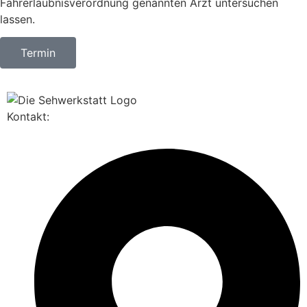
Fahrerlaubnisverordnung genannten Arzt untersuchen
lassen.
Termin
Kontakt: