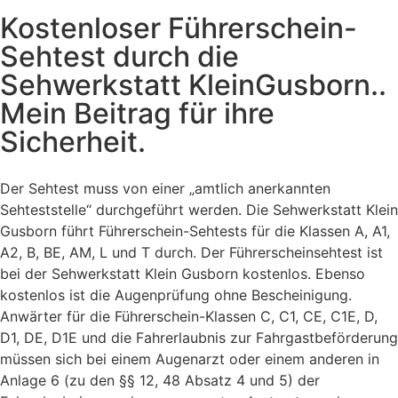
Kostenloser Führerschein-
Sehtest durch die
Sehwerkstatt KleinGusborn..
Mein Beitrag für ihre
Sicherheit.
Der Sehtest muss von einer „amtlich anerkannten
Sehteststelle“ durchgeführt werden. Die Sehwerkstatt Klein
Gusborn führt Führerschein-Sehtests für die Klassen A, A1,
A2, B, BE, AM, L und T durch. Der Führerscheinsehtest ist
bei der Sehwerkstatt Klein Gusborn kostenlos. Ebenso
kostenlos ist die Augenprüfung ohne Bescheinigung.
Anwärter für die Führerschein-Klassen C, C1, CE, C1E, D,
D1, DE, D1E und die Fahrerlaubnis zur Fahrgastbeförderung
müssen sich bei einem Augenarzt oder einem anderen in
Anlage 6 (zu den §§ 12, 48 Absatz 4 und 5) der