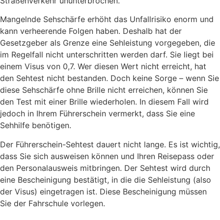
Straßenverkehr ununterbrochen.
Mangelnde Sehschärfe erhöht das Unfallrisiko enorm und
kann verheerende Folgen haben. Deshalb hat der
Gesetzgeber als Grenze eine Sehleistung vorgegeben, die
im Regelfall nicht unterschritten werden darf. Sie liegt bei
einem Visus von 0,7. Wer diesen Wert nicht erreicht, hat
den Sehtest nicht bestanden. Doch keine Sorge – wenn Sie
diese Sehschärfe ohne Brille nicht erreichen, können Sie
den Test mit einer Brille wiederholen. In diesem Fall wird
jedoch in Ihrem Führerschein vermerkt, dass Sie eine
Sehhilfe benötigen.
Der Führerschein-Sehtest dauert nicht lange. Es ist wichtig,
dass Sie sich ausweisen können und Ihren Reisepass oder
den Personalausweis mitbringen. Der Sehtest wird durch
eine Bescheinigung bestätigt, in die die Sehleistung (also
der Visus) eingetragen ist. Diese Bescheinigung müssen
Sie der Fahrschule vorlegen.