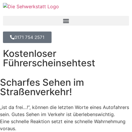
0171 754 2571
Kostenloser
Führerscheinsehtest
Scharfes Sehen im
Straßenverkehr!
„ist da frei…!“, können die letzten Worte eines Autofahrers
sein. Gutes Sehen im Verkehr ist überlebenswichtig.
Eine schnelle Reaktion setzt eine schnelle Wahrnehmung
voraus.