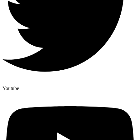
Youtube