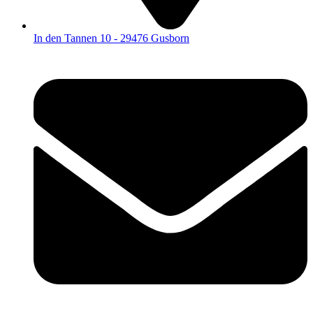
In den Tannen 10 - 29476 Gusborn