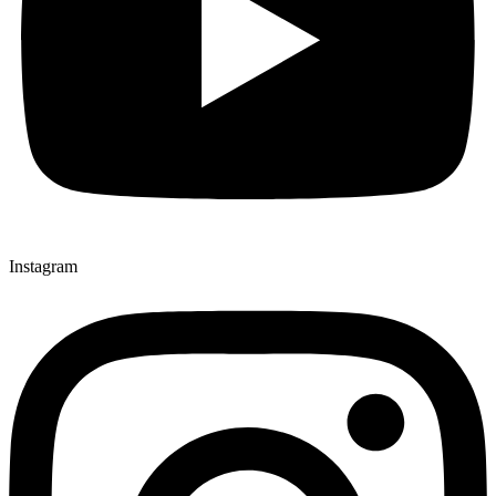
Instagram