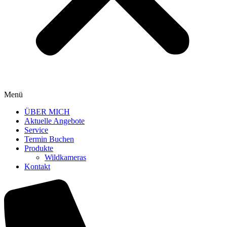
Menü
ÜBER MICH
Aktuelle Angebote
Service
Termin Buchen
Produkte
Wildkameras
Kontakt