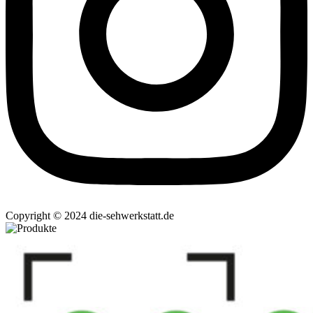
Copyright © 2024 die-sehwerkstatt.de