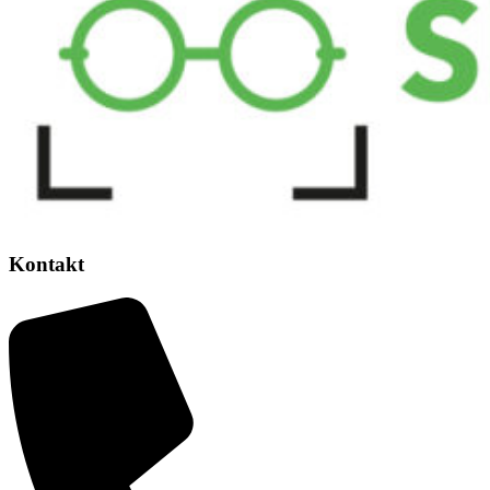
Kontakt