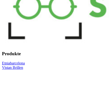
Produkte
Etniabarcelona
Vistan Brillen