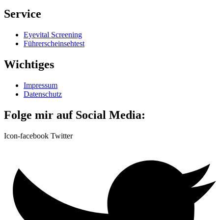
Service
Eyevital Screening
Führerscheinsehtest
Wichtiges
Impressum
Datenschutz
Folge mir auf Social Media:
Icon-facebook
Twitter